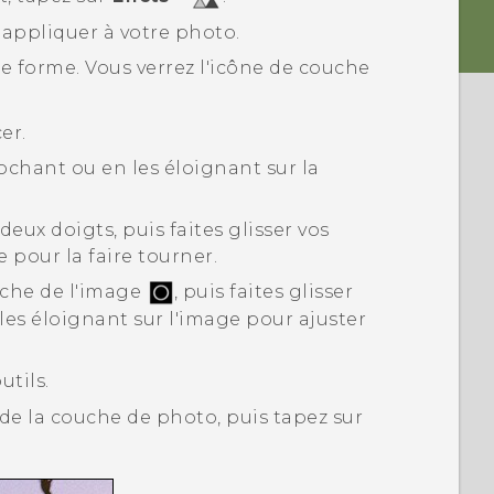
appliquer à votre photo.
de forme.
Vous verrez l'icône de couche
er.
rochant ou en les éloignant sur la
eux doigts, puis faites glisser vos
pour la faire tourner.
uche de l'image
, puis faites glisser
les éloignant sur l'image pour ajuster
utils.
 de la couche de photo, puis tapez sur