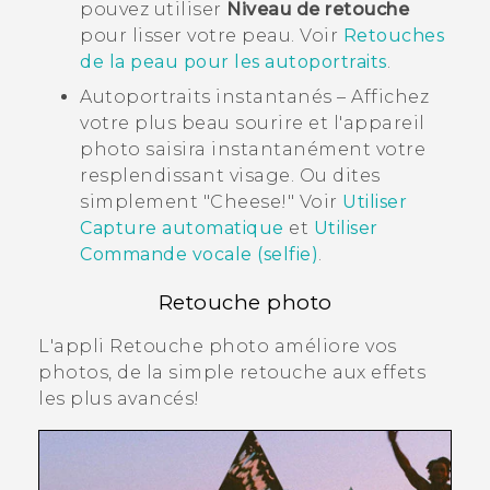
pouvez utiliser
Niveau de retouche
pour lisser votre peau. Voir
Retouches
de la peau pour les autoportraits
.
Autoportraits instantanés – Affichez
votre plus beau sourire et l'appareil
photo saisira instantanément votre
resplendissant visage. Ou dites
simplement "‍Cheese!"‍ Voir
Utiliser
Capture automatique
et
Utiliser
Commande vocale (selfie)
.
Retouche photo
L'appli
Retouche photo
améliore vos
photos, de la simple retouche aux effets
les plus avancés!