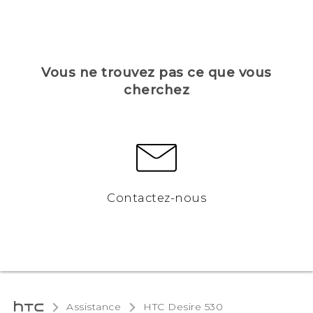
Vous ne trouvez pas ce que vous
cherchez
Contactez-nous
Assistance
HTC Desire 530‎