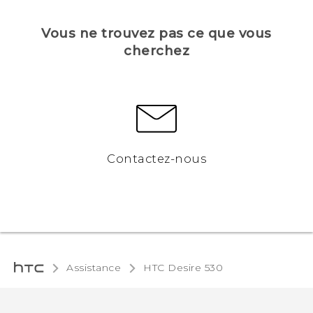
Vous ne trouvez pas ce que vous
cherchez
Contactez-nous
Assistance
HTC Desire 530‎