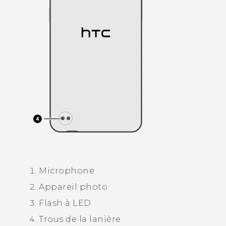
Microphone
Appareil photo
Flash à LED
Trous de la lanière