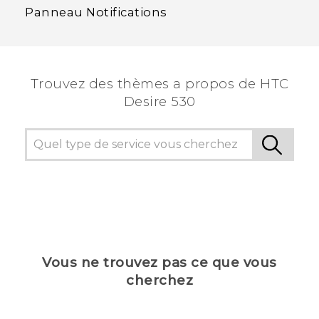
Panneau Notifications
Trouvez des thèmes a propos de HTC
Desire 530
Vous ne trouvez pas ce que vous
cherchez