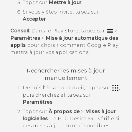
Tapez sur
Mettre à jour
.
Si vous y êtes invité, tapez sur
Accepter
.
Conseil:
Dans le
Play Store
, tapez sur
>
Paramètres
>
Mise à jour automatique des
applis
pour choisir comment
Google Play
mettra à jour vos applications.
Rechercher les mises à jour
manuellement
Depuis l'écran d'
accueil
, tapez sur
,
puis cherchez et tapez sur
Paramètres
.
Tapez sur
À propos de
>
Mises à jour
logicielles
.
Le
HTC Desire 530
vérifie si
des mises à jour sont disponibles.