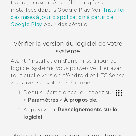
Home, peuvent être téléchargées et
installées depuis
Google Play
. Voir
Installer
des mises à jour d'application à partir de
Google Play
pour des détails.
Vérifier la version du logiciel de votre
système
Avant l'installation d'une mise à jour du
logiciel système, vous pouvez vérifier avant
tout quelle version d'
Android
et
HTC Sense
vous avez sur votre téléphone.
Depuis l'écran d'
accueil
, tapez sur
>
Paramètres
>
À propos de
.
Appuyez sur
Renseignements sur le
logiciel
.
Activer les mises à jour automatiques