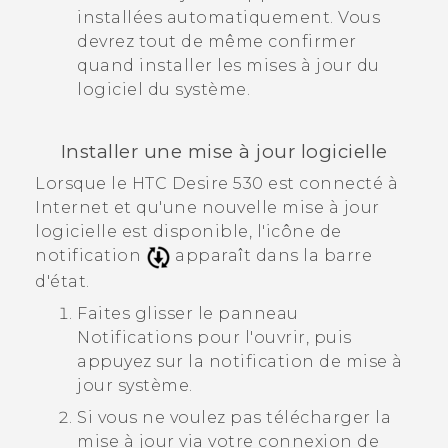
installées automatiquement. Vous
devrez tout de même confirmer
quand installer les mises à jour du
logiciel du système.
Installer une mise à jour logicielle
Lorsque le
HTC Desire 530
est connecté à
Internet et qu'une nouvelle mise à jour
logicielle est disponible, l'icône de
notification
apparaît dans la barre
d'état.
Faites glisser le panneau
Notifications pour l'ouvrir, puis
appuyez sur la notification de mise à
jour système.
Si vous ne voulez pas télécharger la
mise à jour via votre connexion de