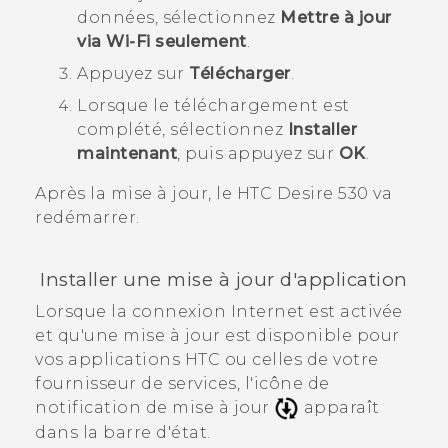
données, sélectionnez
Mettre à jour
via Wi-Fi seulement
.
Appuyez sur
Télécharger
.
Lorsque le téléchargement est
complété, sélectionnez
Installer
maintenant
, puis appuyez sur
OK
.
Après la mise à jour, le
HTC Desire 530
va
redémarrer.
Installer une mise à jour d'application
Lorsque la connexion Internet est activée
et qu'une mise à jour est disponible pour
vos applications HTC ou celles de votre
fournisseur de services, l'icône de
notification de mise à jour
apparaît
dans la barre d'état.