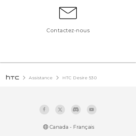
Contactez-nous
Assistance
HTC Desire 530‎
Canada - Français