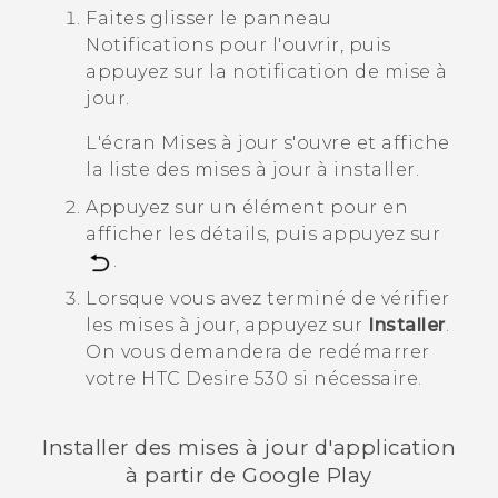
Faites glisser le panneau
Notifications pour l'ouvrir, puis
appuyez sur la notification de mise à
jour.
L'écran
Mises à jour
s'ouvre et affiche
la liste des mises à jour à installer.
Appuyez sur un élément pour en
afficher les détails, puis appuyez sur
.
Lorsque vous avez terminé de vérifier
les mises à jour, appuyez sur
Installer
.
On vous demandera de redémarrer
votre
HTC Desire 530
si nécessaire.
Installer des mises à jour d'application
à partir de
Google Play