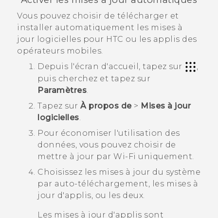
Vous pouvez choisir de télécharger et
installer automatiquement les mises à
jour logicielles pour HTC ou les applis des
opérateurs mobiles.
Depuis l'écran d'
accueil
, tapez sur
,
puis cherchez et tapez sur
Paramètres
.
Tapez sur
À propos de
>
Mises à jour
logicielles
.
Pour économiser l'utilisation des
données, vous pouvez choisir de
mettre à jour par
Wi‍-Fi
uniquement.
Choisissez les mises à jour du système
par auto-téléchargement, les mises à
jour d'applis, ou les deux.
Les mises à jour d'applis sont