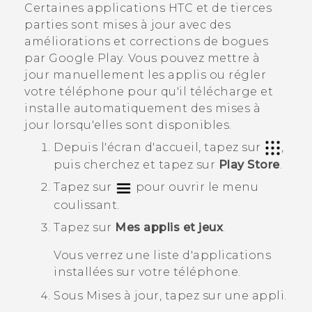
Certaines applications HTC et de tierces
parties sont mises à jour avec des
améliorations et corrections de bogues
par
Google Play
. Vous pouvez mettre à
jour manuellement les applis ou régler
votre téléphone pour qu'il télécharge et
installe automatiquement des mises à
jour lorsqu'elles sont disponibles.
Depuis l'écran d'
accueil
, tapez sur
,
puis cherchez et tapez sur
Play Store
.
Tapez sur
pour ouvrir le menu
coulissant.
Tapez sur
Mes applis et jeux
.
Vous verrez une liste d'applications
installées sur votre téléphone.
Sous
Mises à jour
, tapez sur une appli.