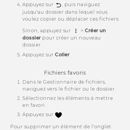
Appuyez sur
, puis naviguez
jusqu'au dossier dans lequel vous
voulez copier ou déplacer ces fichiers.
Sinon, appuyez sur
>
Créer un
dossier
pour créer un nouveau
dossier.
Appuyez sur
Coller
.
Fichiers favoris
Dans le
Gestionnaire de fichiers
,
naviguez vers le fichier ou le dossier.
Sélectionnez les éléments à mettre
en favori.
Appuyez sur
.
Pour supprimer un élément de l'onglet