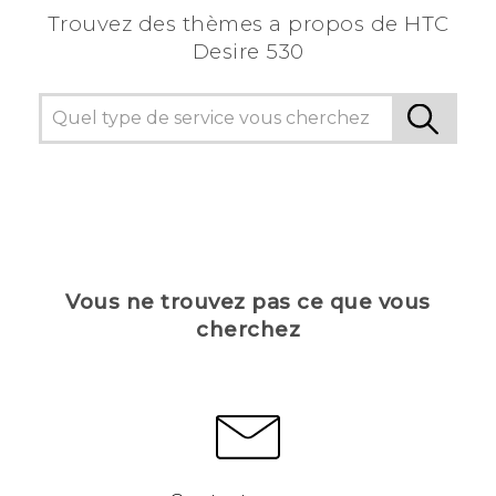
Trouvez des thèmes a propos de HTC
Desire 530
Vous ne trouvez pas ce que vous
cherchez