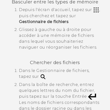
Basculer entre les types de mémoire
Depuis l'écran d'
accueil
, tapez sur
,
puis cherchez et tapez sur
Gestionnaire de fichiers
.
Glissez à gauche ou à droite pour
accéder à une mémoire de fichiers
dans lequel vous souhaiteriez
naviguer ou réorganiser les fichiers.
Chercher des fichiers
Dans le
Gestionnaire de fichiers
,
tapez sur
.
Dans la boîte de recherche, entrez
quelques lettres du nom du fichier,
puis tapez sur la touche Entrée
.
Les noms de fichiers correspondants
dans le dossier racine ou dans les