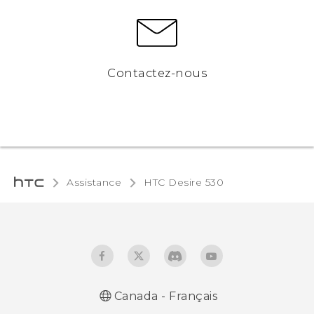
Contactez-nous
Assistance
HTC Desire 530‎
Canada - Français