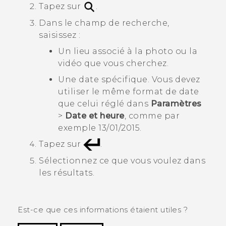
Tapez sur
.
Dans le champ de recherche,
saisissez :
Un lieu associé à la photo ou la
vidéo que vous cherchez.
Une date spécifique. Vous devez
utiliser le même format de date
que celui réglé dans
Paramètres
>
Date et heure
, comme par
exemple
13/01/2015
.
Tapez sur
.
Sélectionnez ce que vous voulez dans
les résultats.
Est-ce que ces informations étaient utiles ?