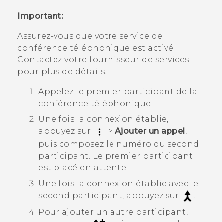
Important:
Assurez-vous que votre service de
conférence téléphonique est activé.
Contactez votre fournisseur de services
pour plus de détails.
Appelez le premier participant de la
conférence téléphonique.
Une fois la connexion établie,
appuyez sur
>
Ajouter un appel
,
puis composez le numéro du second
participant. Le premier participant
est placé en attente.
Une fois la connexion établie avec le
second participant, appuyez sur
.
Pour ajouter un autre participant,