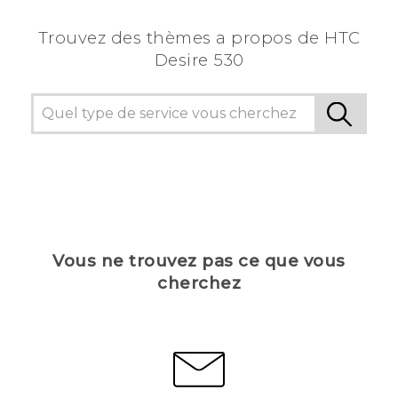
Trouvez des thèmes a propos de HTC
Desire 530
Vous ne trouvez pas ce que vous
cherchez