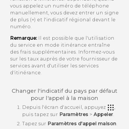
vous appelez un numéro de téléphone
manuellement, vous devez entrer un signe
de plus (+) et l'indicatif régional devant le
numéro.
Remarque:
Il est possible que l'utilisation
du service en mode itinérance entraîne
des frais supplémentaires. Informez-vous
sur les taux auprès de votre fournisseur de
services avant d'utiliser les services
d'itinérance.
Changer l'indicatif du pays par défaut
pour l'appel à la maison
Depuis l'écran d'
accueil
, appuyez
,
puis tapez sur
Paramètres
>
Appeler
.
Tapez sur
Paramètres d'appel maison
.