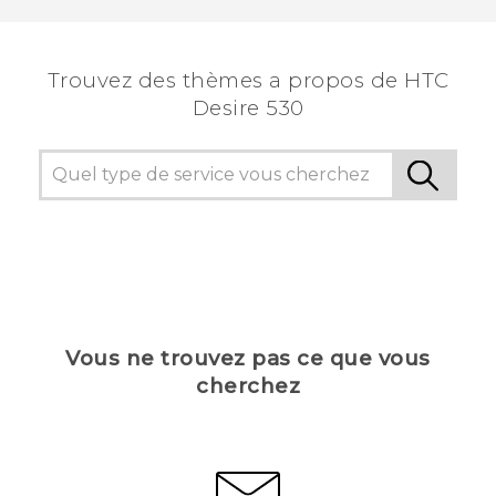
voir les informations les plus utiles.
Trouvez des thèmes a propos de HTC
Desire 530
Vous ne trouvez pas ce que vous
cherchez