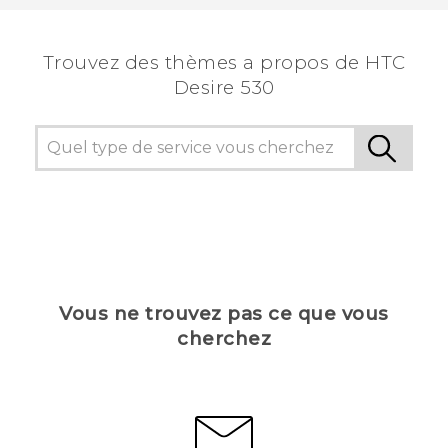
Trouvez des thèmes a propos de HTC
Desire 530
Vous ne trouvez pas ce que vous
cherchez