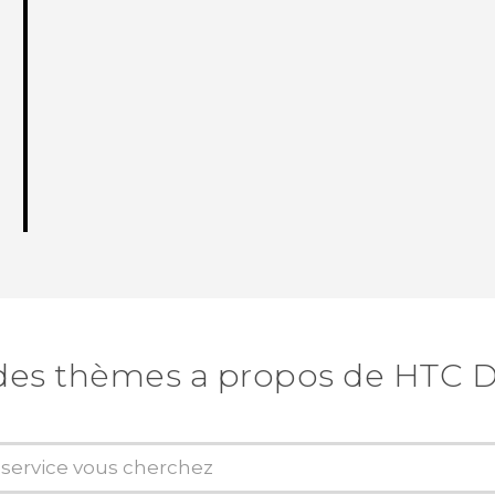
des thèmes a propos de HTC D