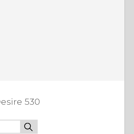
esire 530