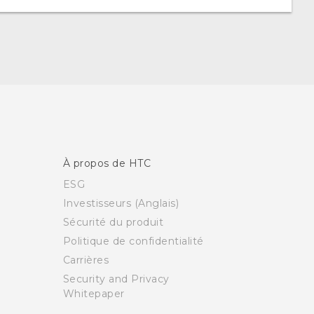
À propos de HTC
ESG
Investisseurs (Anglais)
Sécurité du produit
Politique de confidentialité
Carrières
Security and Privacy
Whitepaper