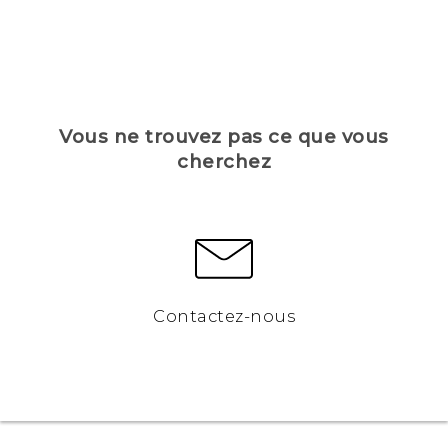
Vous ne trouvez pas ce que vous
cherchez
Contactez-nous