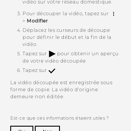
vidéo sur votre réseau domestique.
Pour découper la vidéo, tapez sur
>
Modifier
.
Déplacez les curseurs de découpe
pour définir le début et la fin de la
vidéo.
Tapez sur
pour obtenir un aperçu
de votre vidéo découpée.
Tapez sur
.
La vidéo découpée est enregistrée sous
forme de copie. La vidéo d'origine
demeure non éditée.
Est-ce que ces informations étaient utiles ?