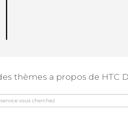
des thèmes a propos de HTC D