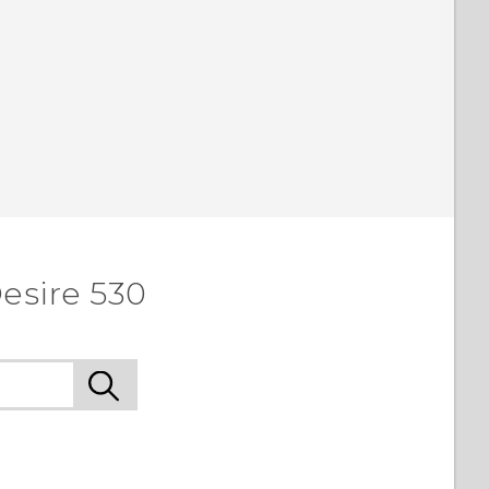
esire 530