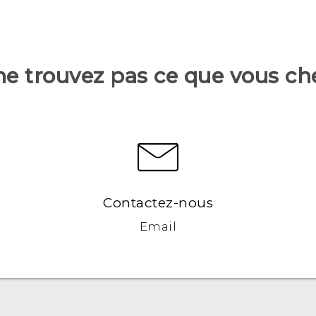
ne trouvez pas ce que vous ch
Contactez-nous
Email