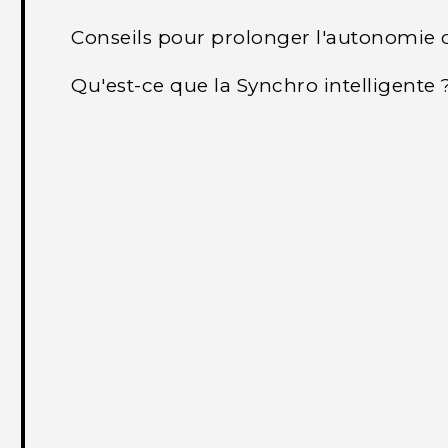
Conseils pour prolonger l'autonomie d
Qu'est-ce que la Synchro intelligente 