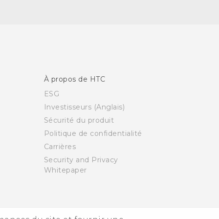
À propos de HTC
ESG
Investisseurs (Anglais)
Sécurité du produit
Politique de confidentialité
Carrières
Security and Privacy
Whitepaper