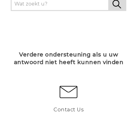
Verdere ondersteuning als u uw
antwoord niet heeft kunnen vinden
Contact Us