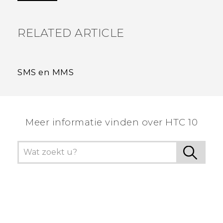
RELATED ARTICLE
SMS en MMS
Meer informatie vinden over HTC 10