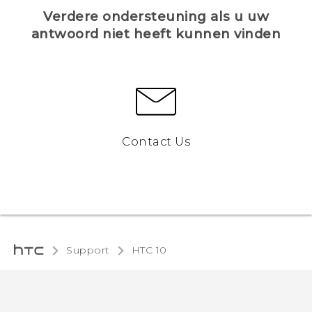
Verdere ondersteuning als u uw
antwoord niet heeft kunnen vinden
Contact Us
Support
HTC 10‎