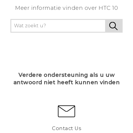
Meer informatie vinden over HTC 10
Verdere ondersteuning als u uw
antwoord niet heeft kunnen vinden
Contact Us