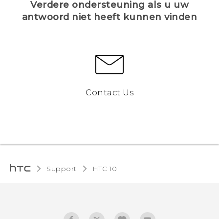
Verdere ondersteuning als u uw
antwoord niet heeft kunnen vinden
Contact Us
Support
HTC 10‎