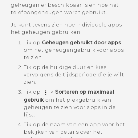
geheugen er beschikbaar is en hoe het
telefoongeheugen wordt gebruikt.
Je kunt tevens zien hoe individuele apps
het geheugen gebruiken.
Tik op
Geheugen gebruikt door apps
om het geheugengebruik voor apps
te zien.
Tik op de huidige duur en kies
vervolgens de tijdsperiode die je wilt
zien.
Tik op
>
Sorteren op maximaal
gebruik
om het piekgebruik van
geheugen te zien voor apps in de
lijst.
Tik op de naam van een app voor het
bekijken van details over het