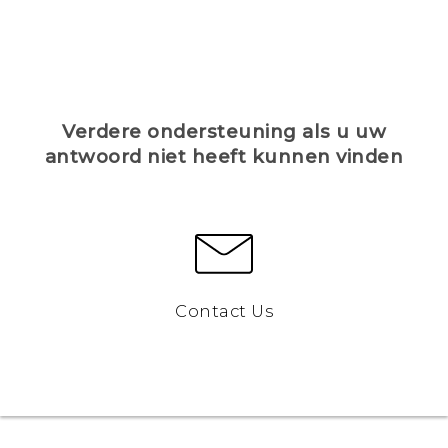
Verdere ondersteuning als u uw
antwoord niet heeft kunnen vinden
Contact Us