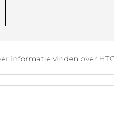
er informatie vinden over HTC