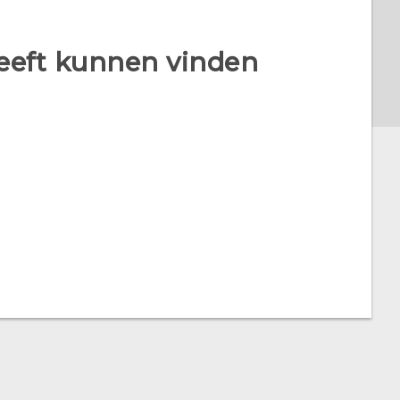
heeft kunnen vinden