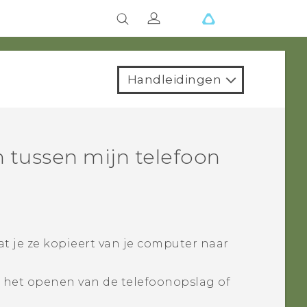
Handleidingen
 tussen mijn telefoon
at je ze kopieert van je computer naar
j het openen van de telefoonopslag of