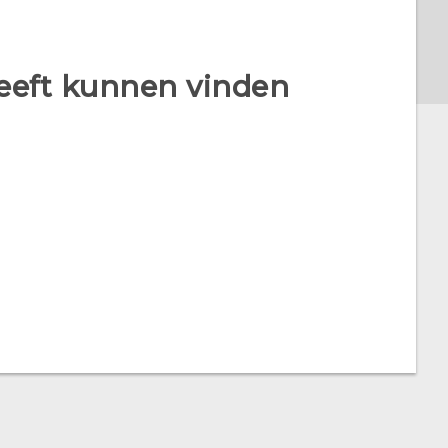
heeft kunnen vinden