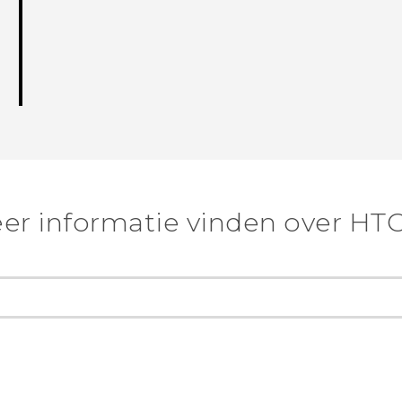
er informatie vinden over HTC