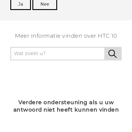
Ja
Nee
Dankuwel!
Meer informatie vinden over HTC 10
Verdere ondersteuning als u uw
antwoord niet heeft kunnen vinden