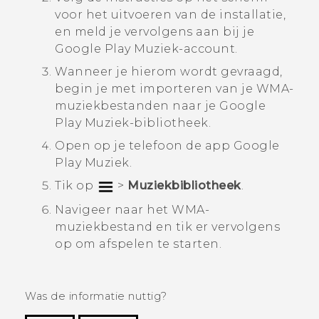
voor het uitvoeren van de installatie,
en meld je vervolgens aan bij je
Google Play Muziek
-account.
Wanneer je hierom wordt gevraagd,
begin je met importeren van je WMA-
muziekbestanden naar je
Google
Play Muziek
-bibliotheek.
Open op je telefoon de app
Google
Play Muziek
.
Tik op
>
Muziekbibliotheek
.
Navigeer naar het WMA-
muziekbestand en tik er vervolgens
op om afspelen te starten.
Was de informatie nuttig?