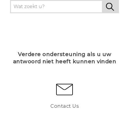
Verdere ondersteuning als u uw
antwoord niet heeft kunnen vinden
Contact Us