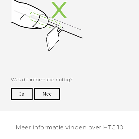
Was de informatie nuttig?
Ja
Nee
Dankuwel!
Meer informatie vinden over HTC 10