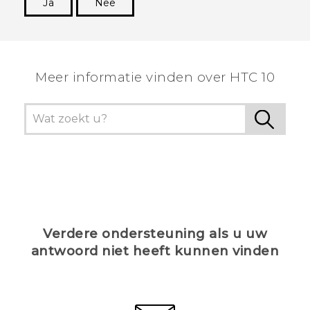
Ja
Nee
Dankuwel!
Meer informatie vinden over HTC 10
Verdere ondersteuning als u uw
antwoord niet heeft kunnen vinden