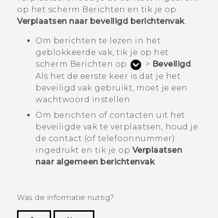
op het scherm
Berichten
en tik je op
Verplaatsen naar beveiligd berichtenvak
.
Om berichten te lezen in het
geblokkeerde vak, tik je op het
scherm
Berichten
op
>
Beveiligd
.
Als het de eerste keer is dat je het
beveiligd vak gebruikt, moet je een
wachtwoord instellen.
Om berichten of contacten uit het
beveiligde vak te verplaatsen, houd je
de contact (of telefoonnummer)
ingedrukt en tik je op
Verplaatsen
naar algemeen berichtenvak
.
Was de informatie nuttig?