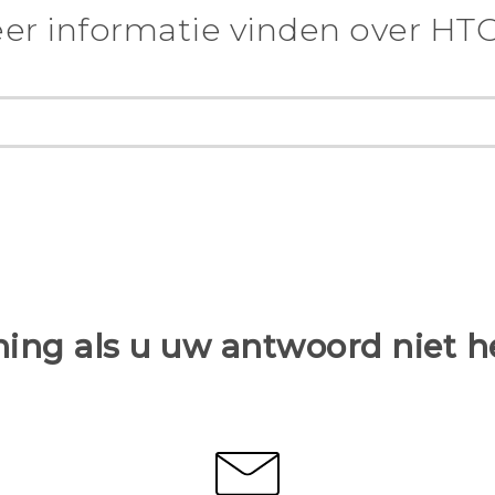
er informatie vinden over HTC
ing als u uw antwoord niet 