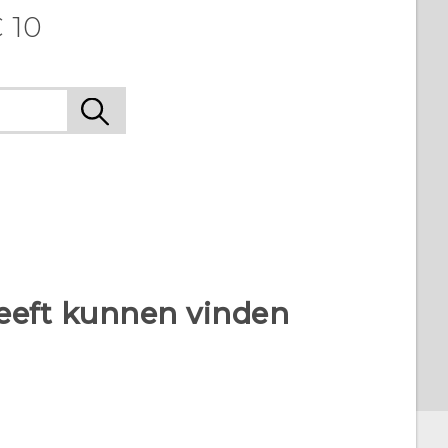
 10
heeft kunnen vinden