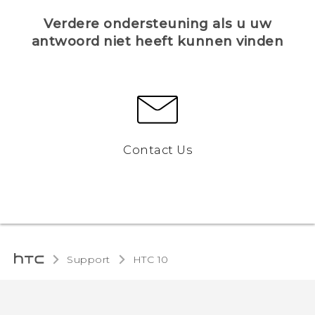
Verdere ondersteuning als u uw
antwoord niet heeft kunnen vinden
Contact Us
Support
HTC 10‎