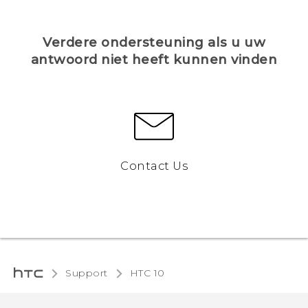
Verdere ondersteuning als u uw
antwoord niet heeft kunnen vinden
Contact Us
Support
HTC 10‎