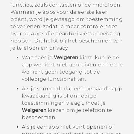
functies, zoals contacten of de microfoon.
Wanneer je apps voor de eerste keer
opent, word je gevraagd om toestemming
te verlenen, zodat je meer controle hebt
over de apps die geautoriseerde toegang
hebben. Dit helpt bij het beschermen van
je telefoon en privacy.
Wanneer je
Weigeren
kiest, kun je de
app wellicht niet gebruiken en heb je
wellicht geen toegang tot de
volledige functionaliteit.
Als je vermoedt dat een bepaalde app
kwaadaardig is of onnodige
toestemmingen vraagt, moet je
Weigeren
kiezen om je telefoon te
beschermen.
Als je een app niet kunt openen of