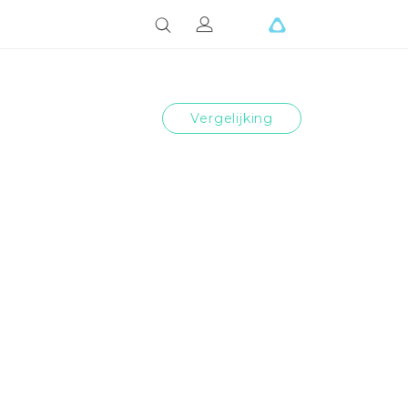
Vergelijking