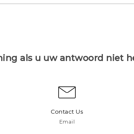
ing als u uw antwoord niet 
Contact Us
Email