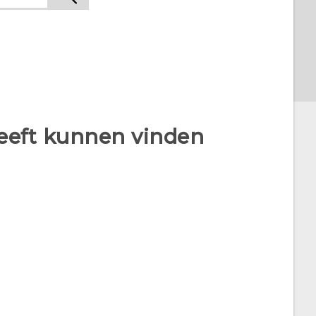
heeft kunnen vinden