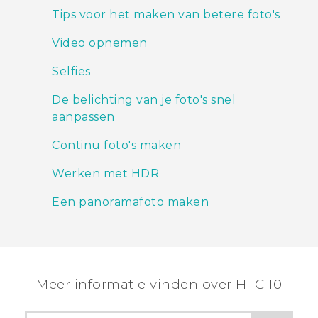
Tips voor het maken van betere foto's
Video opnemen
Selfies
De belichting van je foto's snel
aanpassen
Continu foto's maken
Werken met HDR
Een panoramafoto maken
Meer informatie vinden over HTC 10