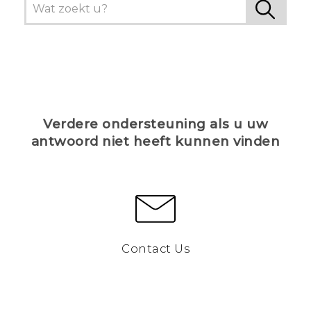
Verdere ondersteuning als u uw
antwoord niet heeft kunnen vinden
Contact Us