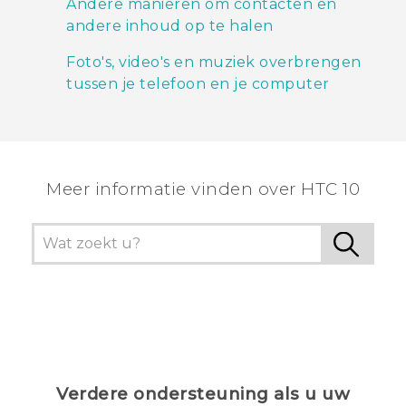
Andere manieren om contacten en
andere inhoud op te halen
Foto's, video's en muziek overbrengen
tussen je telefoon en je computer
Meer informatie vinden over HTC 10
Verdere ondersteuning als u uw