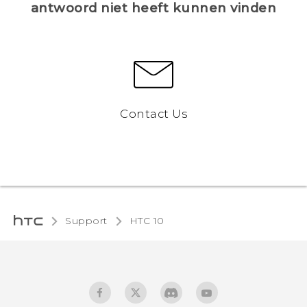
antwoord niet heeft kunnen vinden
Contact Us
Support
HTC 10‎