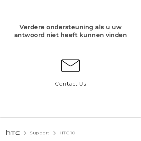
Verdere ondersteuning als u uw
antwoord niet heeft kunnen vinden
Contact Us
Support
HTC 10‎