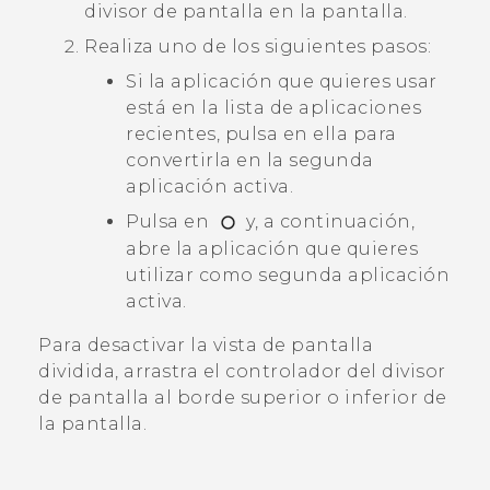
divisor de pantalla en la pantalla.
Realiza uno de los siguientes pasos:
Si la aplicación que quieres usar
está en la lista de aplicaciones
recientes, pulsa en ella para
convertirla en la segunda
aplicación activa.
Pulsa en
y, a continuación,
abre la aplicación que quieres
utilizar como segunda aplicación
activa.
Para desactivar la vista de pantalla
dividida, arrastra el controlador del divisor
de pantalla al borde superior o inferior de
la pantalla.