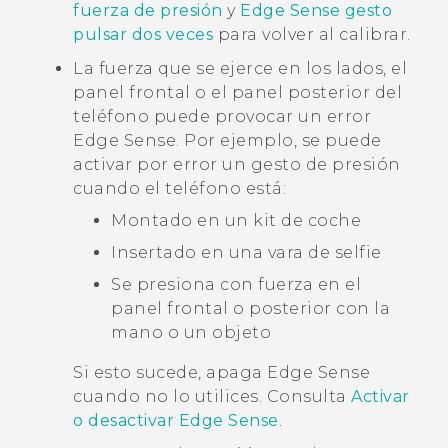
fuerza de presión
y
Edge Sense gesto
pulsar dos veces
para volver al calibrar.
La fuerza que se ejerce en los lados, el
panel frontal o el panel posterior del
teléfono puede provocar un error
Edge Sense
. Por ejemplo, se puede
activar por error un gesto de presión
cuando el teléfono está:
Montado en un kit de coche
Insertado en una vara de selfie
Se presiona con fuerza en el
panel frontal o posterior con la
mano o un objeto
Si esto sucede, apaga
Edge Sense
cuando no lo utilices. Consulta
Activar
o desactivar Edge Sense
.