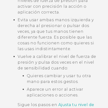
niveles de fuerza de presión para
activar con precisión la acción o
aplicación correcta.
Evita usar ambas manos izquierda y
derecha al presionar o pulsar dos
veces, ya que tus manos tienen
diferente fuerza. Es posible que las
cosas no funcionen como quieres si
las usas indistintamente.
Vuelve a calibrar el nivel de fuerza de
presión y pulsa dos veces en el nivel
de sensibilidad cuando:
Quieres cambiar y usar tu otra
mano para estos gestos.
Aparece un error al activar
aplicaciones o acciones.
Sigue los pasos en
Ajusta tu nivel de