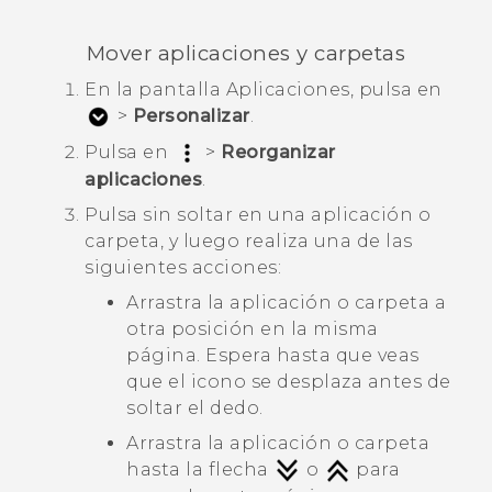
Mover aplicaciones y carpetas
En la pantalla
Aplicaciones
, pulsa en
>
Personalizar
.
Pulsa en
>
Reorganizar
aplicaciones
.
Pulsa sin soltar en una aplicación o
carpeta, y luego realiza una de las
siguientes acciones:
Arrastra la aplicación o carpeta a
otra posición en la misma
página. Espera hasta que veas
que el icono se desplaza antes de
soltar el dedo.
Arrastra la aplicación o carpeta
hasta la flecha
o
para