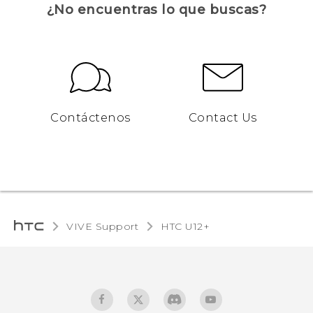
¿No encuentras lo que buscas?
Contáctenos
Contact Us
VIVE Support
HTC U12+‎