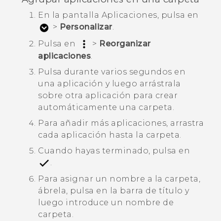
En la pantalla
Aplicaciones
, pulsa en
>
Personalizar
.
Pulsa en
>
Reorganizar
aplicaciones
.
Pulsa durante varios segundos en
una aplicación y luego arrástrala
sobre otra aplicación para crear
automáticamente una carpeta.
Para añadir más aplicaciones, arrastra
cada aplicación hasta la carpeta.
Cuando hayas terminado, pulsa en
.
Para asignar un nombre a la carpeta,
ábrela, pulsa en la barra de título y
luego introduce un nombre de
carpeta.