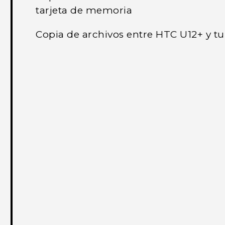
tarjeta de memoria
Copia de archivos entre HTC U12+ y t