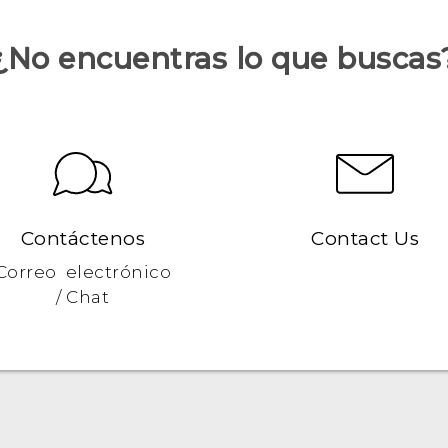
¿No encuentras lo que buscas
Contáctenos
Contact Us
Correo electrónico
/ Chat