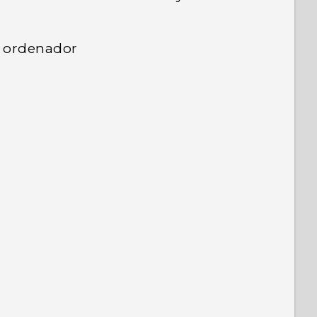
u ordenador