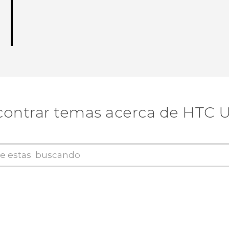
ontrar temas acerca de HTC 