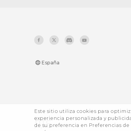
Modo de viaje
España
Este sitio utiliza cookies para optimi
experiencia personalizada y publicid
de su preferencia en Preferencias d