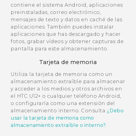
contiene el sistema
Android
, aplicaciones
preinstaladas, correo electrónico,
mensajes de texto y datos en caché de las
aplicaciones. También puedes instalar
aplicaciones que has descargado y hacer
fotos, grabar vídeos y obtener capturas de
pantalla para este almacenamiento.
Tarjeta de memoria
Utiliza la tarjeta de memoria como un
almacenamiento extraíble para almacenar
y acceder a los medios y otros archivos en
el
HTC U12+
o cualquier teléfono
Android
,
o configurarla como una extensión del
almacenamiento interno. Consulta
¿Debo
usar la tarjeta de memoria como
almacenamiento extraíble o interno?
.