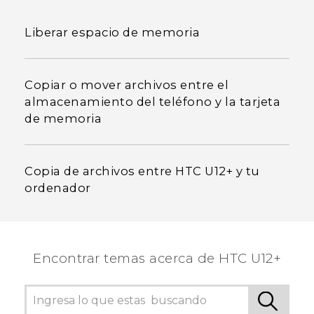
Liberar espacio de memoria
Copiar o mover archivos entre el
almacenamiento del teléfono y la tarjeta
de memoria
Copia de archivos entre HTC U12+ y tu
ordenador
Encontrar temas acerca de HTC U12+