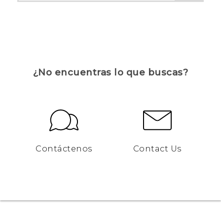
¿No encuentras lo que buscas?
Contáctenos
Contact Us