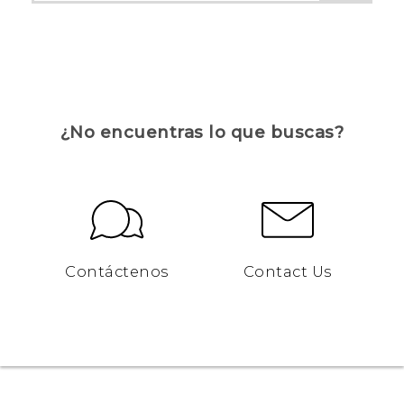
¿No encuentras lo que buscas?
Contáctenos
Contact Us