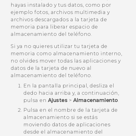
hayas instalado y tus datos, como por
ejemplo fotos, archivos multimedia y
archivos descargados a la tarjeta de
memoria para liberar espacio de
almacenamiento del teléfono.
Si ya no quieres utilizar tu tarjeta de
memoria como almacenamiento interno,
no olvides mover todas las aplicaciones y
datos de la tarjeta de nuevo al
almacenamiento del teléfono.
En la pantalla
principal
, desliza el
dedo hacia arriba y, a continuación,
pulsa en
Ajustes
>
Almacenamiento
.
Pulsa en el nombre de la tarjeta de
almacenamiento si se estás
moviendo datos de aplicaciones
desde el almacenamiento del