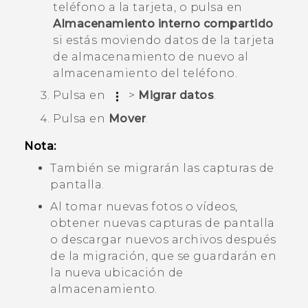
teléfono a la tarjeta, o pulsa en
Almacenamiento interno compartido
si estás moviendo datos de la tarjeta
de almacenamiento de nuevo al
almacenamiento del teléfono.
Pulsa en
>
Migrar datos
.
Pulsa en
Mover
.
Nota:
También se migrarán las capturas de
pantalla.
Al tomar nuevas fotos o vídeos,
obtener nuevas capturas de pantalla
o descargar nuevos archivos después
de la migración, que se guardarán en
la nueva ubicación de
almacenamiento.