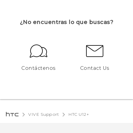
¿No encuentras lo que buscas?
Contáctenos
Contact Us
VIVE Support
HTC U12+‎