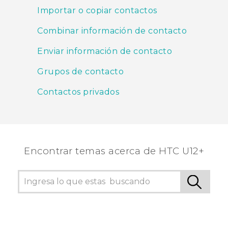
Importar o copiar contactos
Combinar información de contacto
Enviar información de contacto
Grupos de contacto
Contactos privados
Encontrar temas acerca de HTC U12+