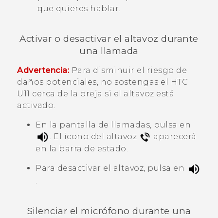
que quieres hablar.
Activar o desactivar el altavoz durante
una llamada
Advertencia:
Para disminuir el riesgo de
daños potenciales, no sostengas el
HTC
U11
cerca de la oreja si el altavoz está
activado.
En la pantalla de llamadas, pulsa en
.
El icono del altavoz
aparecerá
en la barra de estado.
Para desactivar el altavoz, pulsa en
.
Silenciar el micrófono durante una