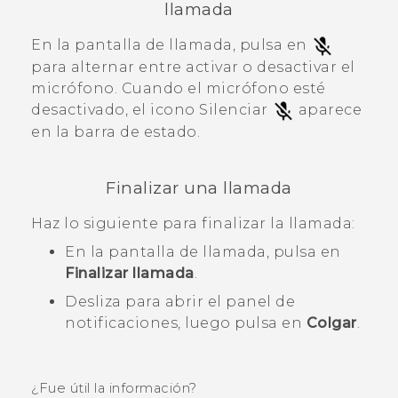
llamada
En la pantalla de llamada, pulsa en
para alternar entre activar o desactivar el
micrófono.
Cuando el micrófono esté
desactivado, el icono Silenciar
aparece
en la barra de estado.
Finalizar una llamada
Haz lo siguiente para finalizar la llamada:
En la pantalla de llamada, pulsa en
Finalizar llamada
.
Desliza para abrir el panel de
notificaciones, luego pulsa en
Colgar
.
¿Fue útil la información?