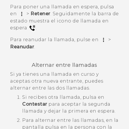
Para poner una llamada en espera, pulsa
en
>
Retener
.
Seguidamente la barra de
estado muestra el icono de llamada en
espera
.
Para reanudar la llamada, pulse en
>
Reanudar
.
Alternar entre llamadas
Si ya tienes una llamada en curso y
aceptas otra nueva entrante, puedes
alternar entre las dos llamadas.
Si recibes otra llamada, pulsa en
Contestar
para aceptar la segunda
llamada y dejar la primera en espera.
Para alternar entre las llamadas, en la
pantalla pulsa en la persona con la