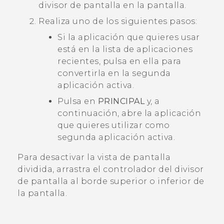
divisor de pantalla en la pantalla.
Realiza uno de los siguientes pasos:
Si la aplicación que quieres usar
está en la lista de aplicaciones
recientes, pulsa en ella para
convertirla en la segunda
aplicación activa.
Pulsa en
PRINCIPAL
y, a
continuación, abre la aplicación
que quieres utilizar como
segunda aplicación activa.
Para desactivar la vista de pantalla
dividida, arrastra el controlador del divisor
de pantalla al borde superior o inferior de
la pantalla.