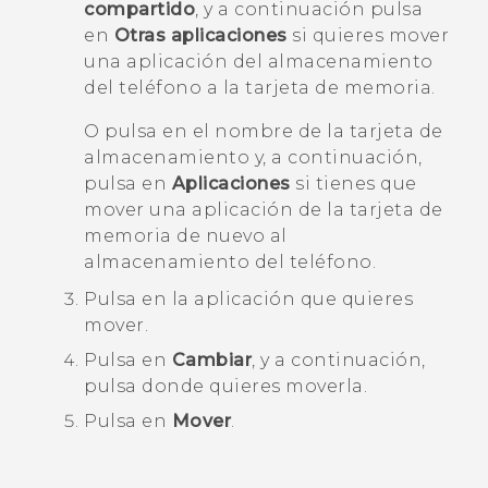
compartido
, y a continuación pulsa
en
Otras aplicaciones
si quieres mover
una aplicación del almacenamiento
del teléfono a la tarjeta de memoria.
O pulsa en el nombre de la tarjeta de
almacenamiento y, a continuación,
pulsa en
Aplicaciones
si tienes que
mover una aplicación de la tarjeta de
memoria de nuevo al
almacenamiento del teléfono.
Pulsa en la aplicación que quieres
mover.
Pulsa en
Cambiar
, y a continuación,
pulsa donde quieres moverla.
Pulsa en
Mover
.