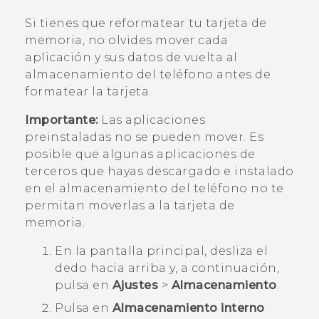
Si tienes que reformatear tu tarjeta de
memoria, no olvides mover cada
aplicación y sus datos de vuelta al
almacenamiento del teléfono antes de
formatear la tarjeta.
Importante:
Las aplicaciones
preinstaladas no se pueden mover. Es
posible que algunas aplicaciones de
terceros que hayas descargado e instalado
en el almacenamiento del teléfono no te
permitan moverlas a la tarjeta de
memoria.
En la pantalla
principal
, desliza el
dedo hacia arriba y, a continuación,
pulsa en
Ajustes
>
Almacenamiento
.
Pulsa en
Almacenamiento interno