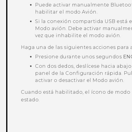
Puede activar manualmente
Bluetoo
habilitar el modo Avión.
Si la conexión compartida USB está e
Modo avión. Debe activar manualme
vez que inhabilite el modo avión.
Haga una de las siguientes acciones para a
Presione durante unos segundos
EN
Con dos dedos, deslícese hacia abajo 
panel de la Configuración rápida. Pul
activar o desactivar el Modo avión.
Cuando está habilitado, el ícono de modo
estado.