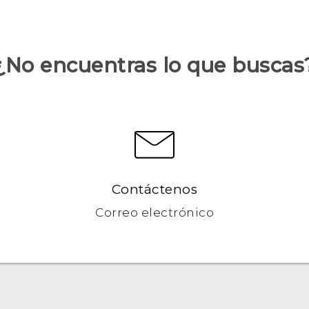
¿No encuentras lo que buscas
Contáctenos
Correo electrónico
‎