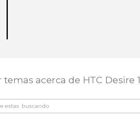
 temas acerca de HTC Desire 10