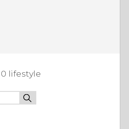
 lifestyle