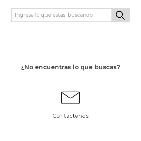
¿No encuentras lo que buscas?
Contáctenos