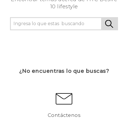
10 lifestyle
¿No encuentras lo que buscas?
Contáctenos