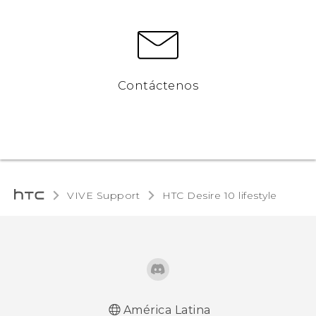
Contáctenos
VIVE Support
HTC Desire 10 lifestyle‎
América Latina