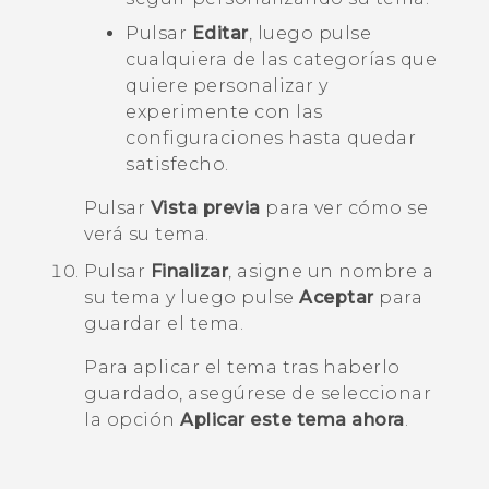
Pulsar
Editar
, luego pulse
cualquiera de las categorías que
quiere personalizar y
experimente con las
configuraciones hasta quedar
satisfecho.
Pulsar
Vista previa
para ver cómo se
verá su tema.
Pulsar
Finalizar
, asigne un nombre a
su tema y luego pulse
Aceptar
para
guardar el tema.
Para aplicar el tema tras haberlo
guardado, asegúrese de seleccionar
la opción
Aplicar este tema ahora
.