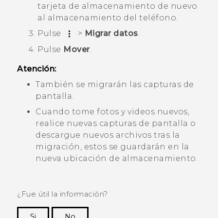
tarjeta de almacenamiento de nuevo
al almacenamiento del teléfono.
Pulse
>
Migrar datos
.
Pulse
Mover
.
Atención:
También se migrarán las capturas de
pantalla.
Cuando tome fotos y videos nuevos,
realice nuevas capturas de pantalla o
descargue nuevos archivos tras la
migración, estos se guardarán en la
nueva ubicación de almacenamiento.
¿Fue útil la información?
Si
No