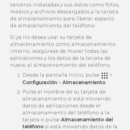
terceros instaladas y sus datos como fotos,
medios y archivos descargados a la tarjeta
de almacenamiento para liberar espacio
de almacenamiento del teléfono.
Si ya no desea usar su tarjeta de
almacenamiento como almacenamiento
interno, asegúrese de mover todas las
aplicaciones y los datos de la tarjeta de
nuevo al almacenamiento del teléfono.
Desde la pantalla
Inicio
, pulse
>
Configuración
>
Almacenamiento
.
Pulse el nombre de su tarjeta de
almacenamiento si está moviendo
datos de aplicaciones desde el
almacenamiento del teléfono a la
tarjeta o pulse
Almacenamiento del
teléfono
si está moviendo datos de la