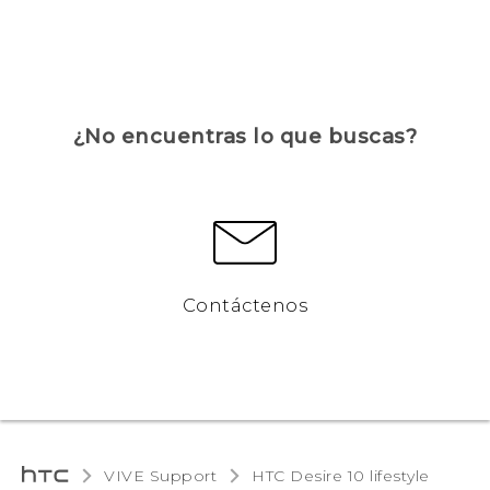
¿No encuentras lo que buscas?
Contáctenos
VIVE Support
HTC Desire 10 lifestyle‎