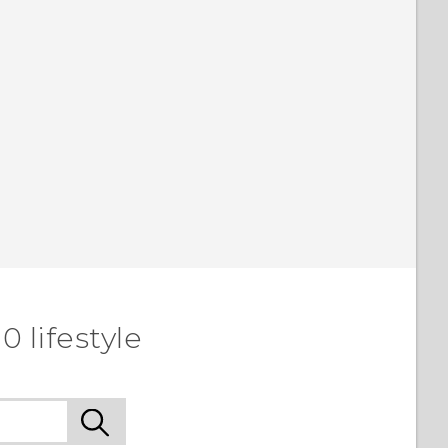
 lifestyle