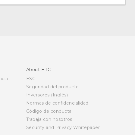
About HTC
ncia
ESG
Seguridad del producto
Inversores (Inglés)
Normas de confidencialidad
Código de conducta
Trabaja con nosotros
Security and Privacy Whitepaper