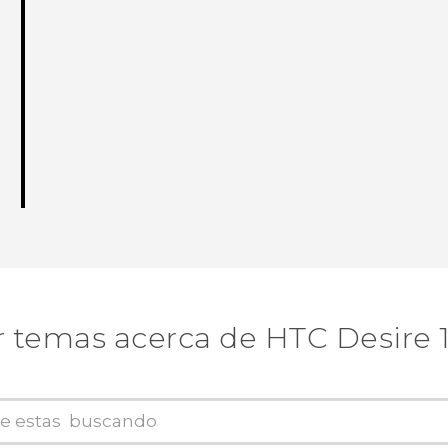
 temas acerca de HTC Desire 10