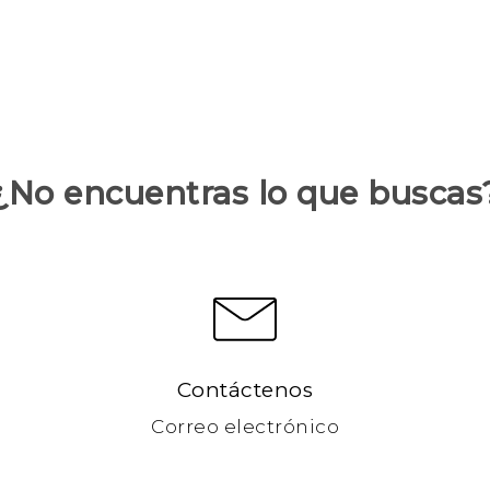
¿No encuentras lo que buscas
Contáctenos
Correo electrónico