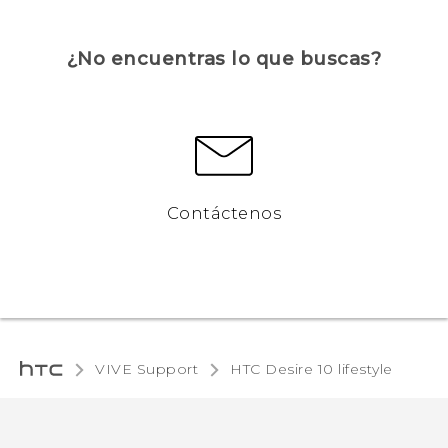
¿No encuentras lo que buscas?
Contáctenos
VIVE Support
HTC Desire 10 lifestyle‎