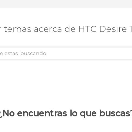
 temas acerca de HTC Desire 10
¿No encuentras lo que buscas